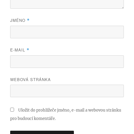
JMÉNO
*
E-MAIL
*
WEBOVÁ STRÁNKA
Uložit do prohlížeče jméno, e-mail a webovou stránku
pro budoucí komentáře.