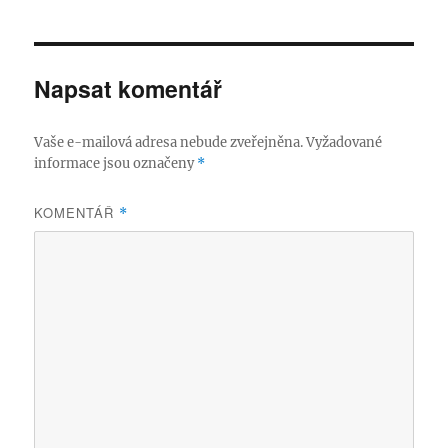
Napsat komentář
Vaše e-mailová adresa nebude zveřejněna.
Vyžadované
informace jsou označeny
*
KOMENTÁŘ
*