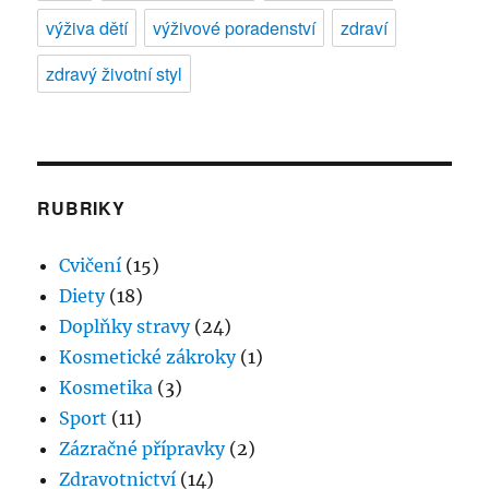
výživa dětí
výživové poradenství
zdraví
zdravý životní styl
RUBRIKY
Cvičení
(15)
Diety
(18)
Doplňky stravy
(24)
Kosmetické zákroky
(1)
Kosmetika
(3)
Sport
(11)
Zázračné přípravky
(2)
Zdravotnictví
(14)