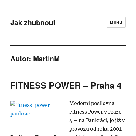
Jak zhubnout
MENU
Autor:
MartinM
FITNESS POWER – Praha 4
Moderní posilovna
Fitness Power v Praze
4 – na Pankráci, je již v
provozu od roku 2001.