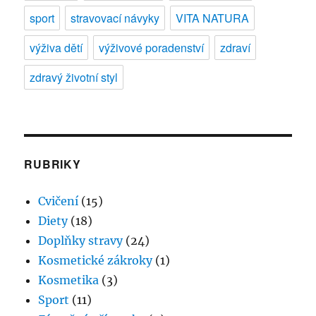
sport
stravovací návyky
VITA NATURA
výživa dětí
výživové poradenství
zdraví
zdravý životní styl
RUBRIKY
Cvičení
(15)
Diety
(18)
Doplňky stravy
(24)
Kosmetické zákroky
(1)
Kosmetika
(3)
Sport
(11)