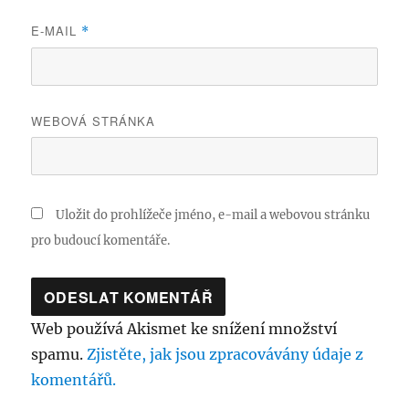
E-MAIL
*
WEBOVÁ STRÁNKA
Uložit do prohlížeče jméno, e-mail a webovou stránku
pro budoucí komentáře.
Web používá Akismet ke snížení množství
spamu.
Zjistěte, jak jsou zpracovávány údaje z
komentářů.