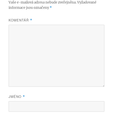
Vaše e-mailová adresa nebude zveřejněna.
Vyžadované
informace jsou označeny
*
KOMENTÁŘ
*
JMÉNO
*