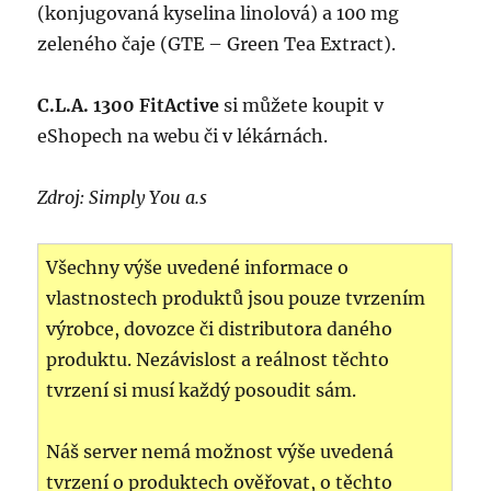
(konjugovaná kyselina linolová) a 100 mg
zeleného čaje (GTE – Green Tea Extract).
C.L.A. 1300 FitActive
si můžete koupit v
eShopech na webu či v lékárnách.
Zdroj: Simply You a.s
Všechny výše uvedené informace o
vlastnostech produktů jsou pouze tvrzením
výrobce, dovozce či distributora daného
produktu. Nezávislost a reálnost těchto
tvrzení si musí každý posoudit sám.
Náš server nemá možnost výše uvedená
tvrzení o produktech ověřovat, o těchto