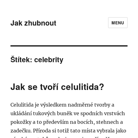
Jak zhubnout
MENU
Štítek:
celebrity
Jak se tvoří celulitida?
Celulitida je výsledkem nadměrné tvorby a
ukládání tukových buněk ve spodních vrstvách
pokožky a to především na bocích, stehnech a
zadečku. Příroda si totiž tato místa vybrala jako