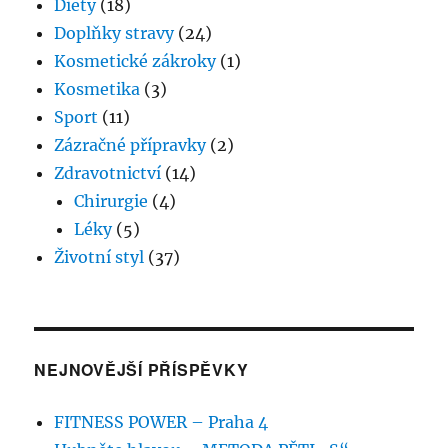
Diety
(18)
Doplňky stravy
(24)
Kosmetické zákroky
(1)
Kosmetika
(3)
Sport
(11)
Zázračné přípravky
(2)
Zdravotnictví
(14)
Chirurgie
(4)
Léky
(5)
Životní styl
(37)
NEJNOVĚJŠÍ PŘÍSPĚVKY
FITNESS POWER – Praha 4