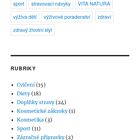
sport
stravovací návyky
VITA NATURA
výživa dětí
výživové poradenství
zdraví
zdravý životní styl
RUBRIKY
Cvičení
(15)
Diety
(18)
Doplňky stravy
(24)
Kosmetické zákroky
(1)
Kosmetika
(3)
Sport
(11)
Zázračné přípravky
(2)