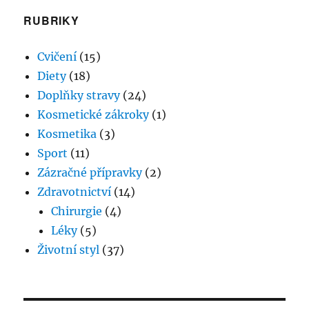
RUBRIKY
Cvičení
(15)
Diety
(18)
Doplňky stravy
(24)
Kosmetické zákroky
(1)
Kosmetika
(3)
Sport
(11)
Zázračné přípravky
(2)
Zdravotnictví
(14)
Chirurgie
(4)
Léky
(5)
Životní styl
(37)