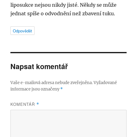
liposukce nejsou nikdy jisté. Někdy se může
jednat spíše o odvodnění než zbavení tuku.
Odpovědět
Napsat komentář
Vaše e-mailová adresa nebude zveřejněna.
Vyžadované
informace jsou označeny
*
KOMENTÁŘ
*