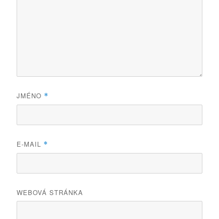
JMÉNO
*
E-MAIL
*
WEBOVÁ STRÁNKA