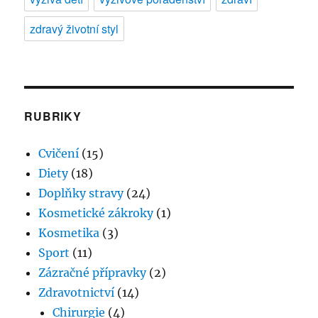
zdravý životní styl
RUBRIKY
Cvičení
(15)
Diety
(18)
Doplňky stravy
(24)
Kosmetické zákroky
(1)
Kosmetika
(3)
Sport
(11)
Zázračné přípravky
(2)
Zdravotnictví
(14)
Chirurgie
(4)