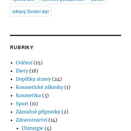
zdravý životní styl
RUBRIKY
Cvičení
(15)
Diety
(18)
Doplňky stravy
(24)
Kosmetické zákroky
(1)
Kosmetika
(3)
Sport
(11)
Zázračné přípravky
(2)
Zdravotnictví
(14)
Chirurgie
(4)