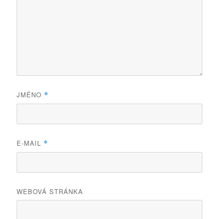
JMÉNO
*
E-MAIL
*
WEBOVÁ STRÁNKA