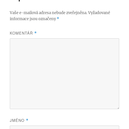
Vaše e-mailová adresa nebude zveřejněna.
Vyžadované
informace jsou označeny
*
KOMENTÁŘ
*
JMÉNO
*