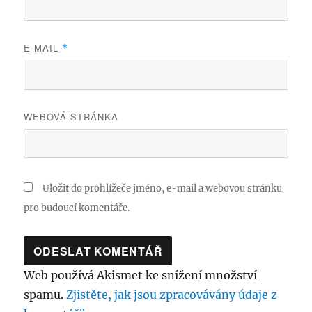
E-MAIL
*
WEBOVÁ STRÁNKA
Uložit do prohlížeče jméno, e-mail a webovou stránku
pro budoucí komentáře.
Web používá Akismet ke snížení množství
spamu.
Zjistěte, jak jsou zpracovávány údaje z