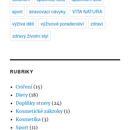
sport
stravovací návyky
VITA NATURA
výživa dětí
výživové poradenství
zdraví
zdravý životní styl
RUBRIKY
Cvičení
(15)
Diety
(18)
Doplňky stravy
(24)
Kosmetické zákroky
(1)
Kosmetika
(3)
Sport
(11)