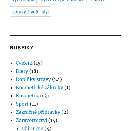
zdravý životní styl
RUBRIKY
Cvičení
(15)
Diety
(18)
Doplňky stravy
(24)
Kosmetické zákroky
(1)
Kosmetika
(3)
Sport
(11)
Zázračné přípravky
(2)
Zdravotnictví
(14)
Chirurgie
(4)